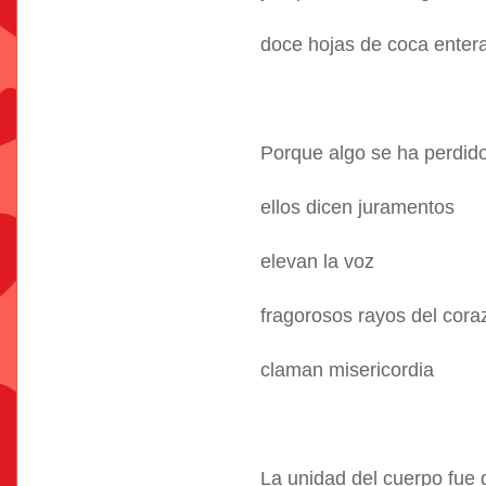
doce hojas de coca enter
Porque algo se ha perdid
ellos dicen juramentos
elevan la voz
fragorosos rayos del cora
claman misericordia
La unidad del cuerpo fu