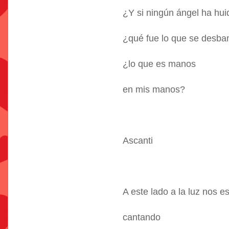
¿Y si ningún ángel ha hui
¿qué fue lo que se desb
¿lo que es manos
en mis manos?
Ascanti
A este lado a la luz nos 
cantando