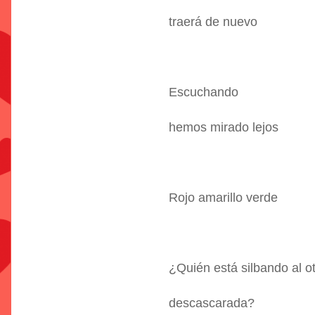
traerá de nuevo
Escuchando
hemos mirado lejos
Rojo amarillo verde
¿Quién está silbando al ot
descascarada?