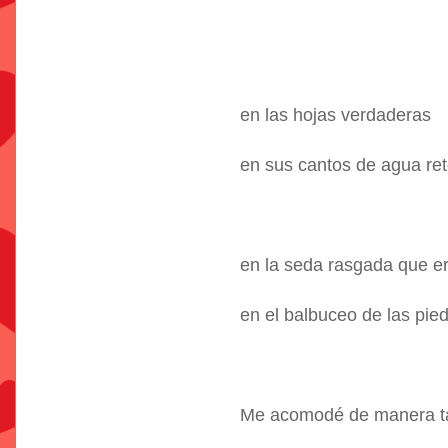
en las hojas verdaderas
en sus cantos de agua re
en la seda rasgada que er
en el balbuceo de las pie
Me acomodé de manera t