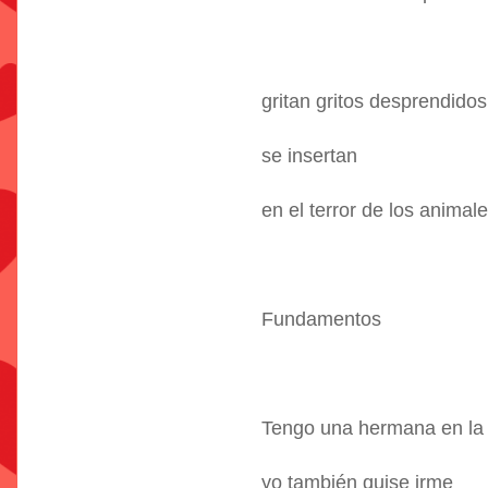
gritan gritos desprendidos
se insertan
en el terror de los animale
Fundamentos
Tengo una hermana en la 
yo también quise irme