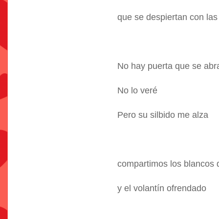
que se despiertan con las
No hay puerta que se abr
No lo veré
Pero su silbido me alza
compartimos los blancos 
y el volantín ofrendado