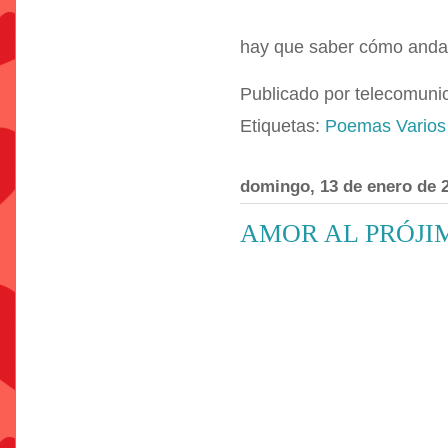
hay que saber cómo anda 
Publicado por
telecomuni
Etiquetas:
Poemas Varios
domingo, 13 de enero de 
AMOR AL PRÓJI