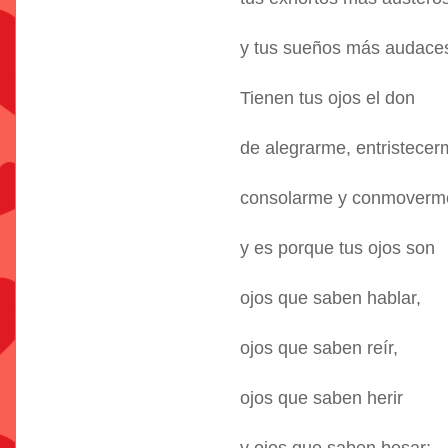
y tus sueños más audace
Tienen tus ojos el don
de alegrarme, entristecer
consolarme y conmoverm
y es porque tus ojos son
ojos que saben hablar,
ojos que saben reír,
ojos que saben herir