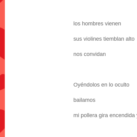
los hombres vienen
sus violines tiemblan alto
nos convidan
Oyéndolos en lo oculto
bailamos
mi pollera gira encendida 