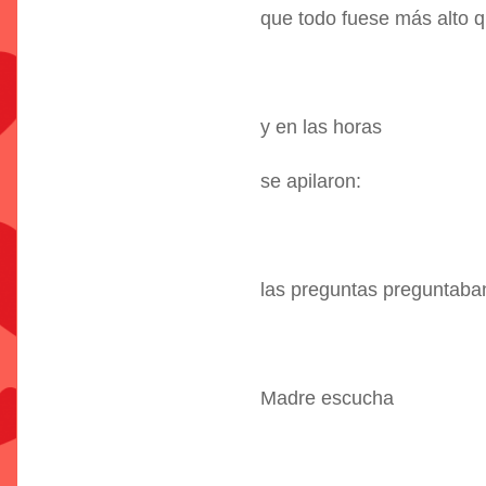
que todo fuese más alto q
y en las horas
se apilaron:
las preguntas preguntaba
Madre escucha