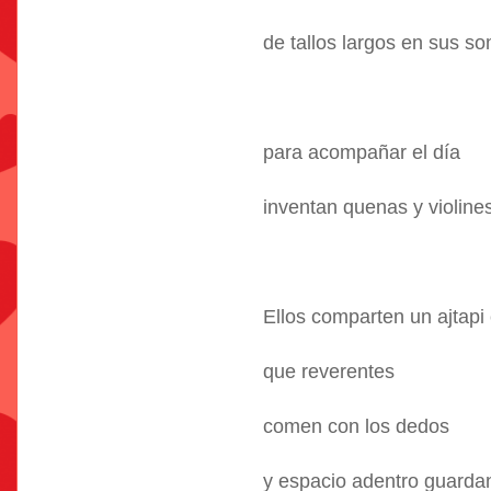
de tallos largos en sus s
para acompañar el día
inventan quenas y violine
Ellos comparten un ajtapi 
que reverentes
comen con los dedos
y espacio adentro guarda