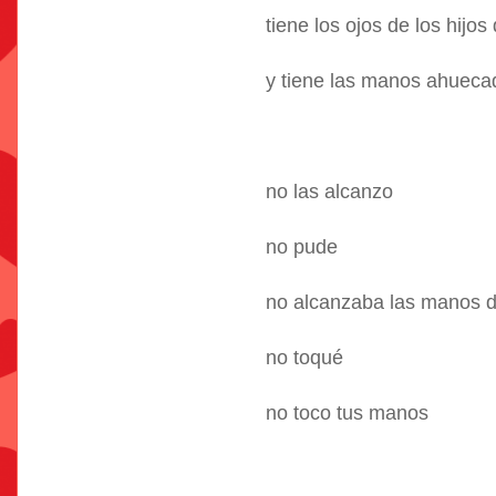
tiene los ojos de los hijos
y tiene las manos ahueca
no las alcanzo
no pude
no alcanzaba las manos de
no toqué
no toco tus manos