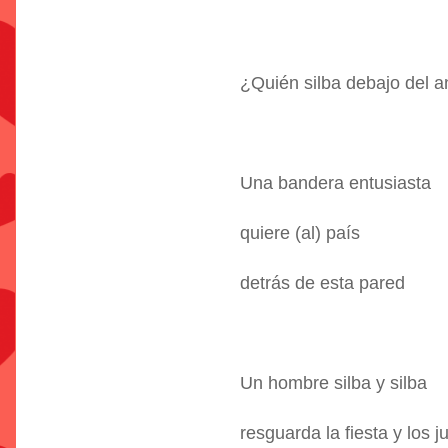
¿Quién silba debajo del a
Una bandera entusiasta
quiere (al) país
detrás de esta pared
Un hombre silba y silba
resguarda la fiesta y los 