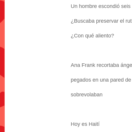
Un hombre escondió sei
¿Buscaba preservar el rut
¿Con qué aliento?
Ana Frank recortaba ánge
pegados en una pared de l
sobrevolaban
Hoy es Haití