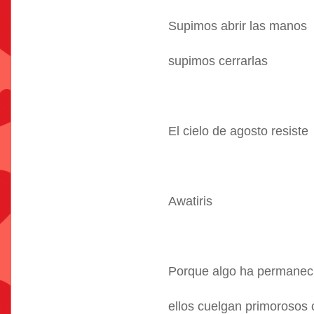
Supimos abrir las manos
supimos cerrarlas
El cielo de agosto resiste
Awatiris
Porque algo ha permanec
ellos cuelgan primorosos 