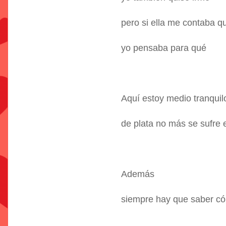
pero si ella me contaba qu
yo pensaba para qué
Aquí estoy medio tranquil
de plata no más se sufre
Además
siempre hay que saber có