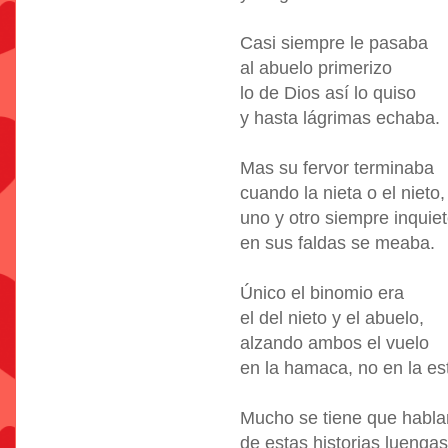
Casi siempre le pasaba
al abuelo primerizo
lo de Dios así lo quiso
y hasta lágrimas echaba.
Mas su fervor terminaba
cuando la nieta o el nieto,
uno y otro siempre inquiet
en sus faldas se meaba.
Único el binomio era
el del nieto y el abuelo,
alzando ambos el vuelo
en la hamaca, no en la es
Mucho se tiene que habla
de estas historias luengas