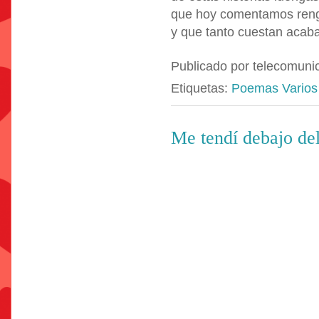
que hoy comentamos ren
y que tanto cuestan acaba
Publicado por
telecomuni
Etiquetas:
Poemas Varios
Me tendí debajo del