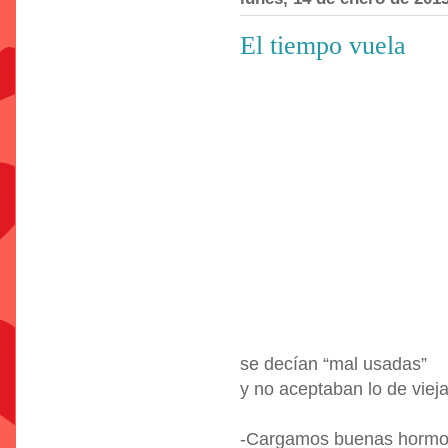
El tiempo vuela
se decían “mal usadas”
y no aceptaban lo de vieja
-Cargamos buenas hormo