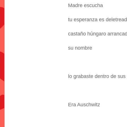
Madre escucha
tu esperanza es deletread
castaño húngaro arrancad
su nombre
lo grabaste dentro de sus
Era Auschwitz