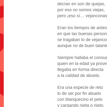
decían en son de quejas,
por eso no somos viejas,
pero ¡eso sí… vejanconas
Eran los tiempos de antes
en que las buenas perso
se tragaban lo de vejanc
aunque no de buen talant
Siempre hallaba el consu
quien en la edad ya prove
llegaba en forma directa
a la calidad de abuelo.
Era una especie de reto
lo de ser por fin abuelo
con blanquecino el pelo
y cargando nieta o nieto.