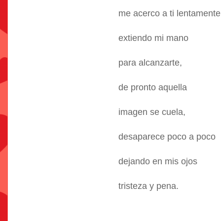
me acerco a ti lentamente
extiendo mi mano
para alcanzarte,
de pronto aquella
imagen se cuela,
desaparece poco a poco
dejando en mis ojos
tristeza y pena.