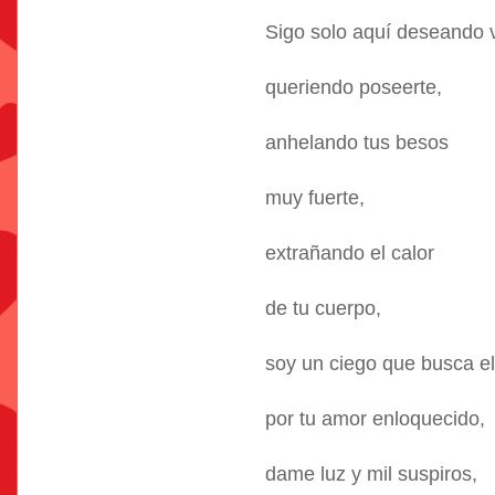
Sigo solo aquí deseando v
queriendo poseerte,
anhelando tus besos
muy fuerte,
extrañando el calor
de tu cuerpo,
soy un ciego que busca el
por tu amor enloquecido,
dame luz y mil suspiros,