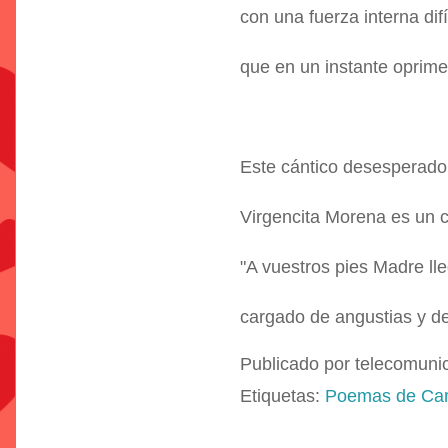
con una fuerza interna difí
que en un instante oprime
Este cántico desesperado 
Virgencita Morena es un c
"A vuestros pies Madre lle
cargado de angustias y de
Publicado por
telecomuni
Etiquetas:
Poemas de Car