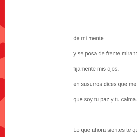
de mi mente
y se posa de frente miran
fijamente mis ojos,
en susurros dices que me
que soy tu paz y tu calma
Lo que ahora sientes te 