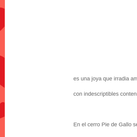
es una joya que irradia 
con indescriptibles conten
En el cerro Pie de Gallo s