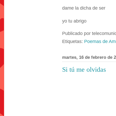
dame la dicha de ser
yo tu abrigo
Publicado por
telecomuni
Etiquetas:
Poemas de Am
martes, 16 de febrero de 
Si tú me olvidas