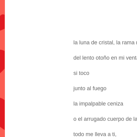
la luna de cristal, la rama 
del lento otoño en mi ven
si toco
junto al fuego
la impalpable ceniza
o el arrugado cuerpo de la
todo me lleva a ti,