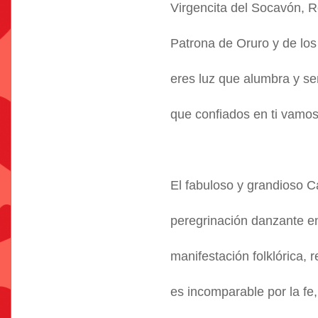
Virgencita del Socavón, Re
Patrona de Oruro y de los
eres luz que alumbra y se
que confiados en ti vamo
El fabuloso y grandioso C
peregrinación danzante en 
manifestación folklórica, 
es incomparable por la fe,