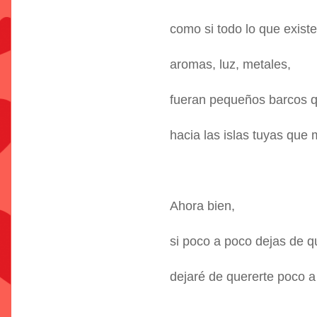
como si todo lo que existe
aromas, luz, metales,
fueran pequeños barcos 
hacia las islas tuyas que
Ahora bien,
si poco a poco dejas de 
dejaré de quererte poco a