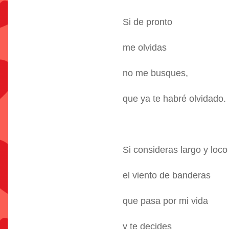
Si de pronto
me olvidas
no me busques,
que ya te habré olvidado.
Si consideras largo y loco
el viento de banderas
que pasa por mi vida
y te decides