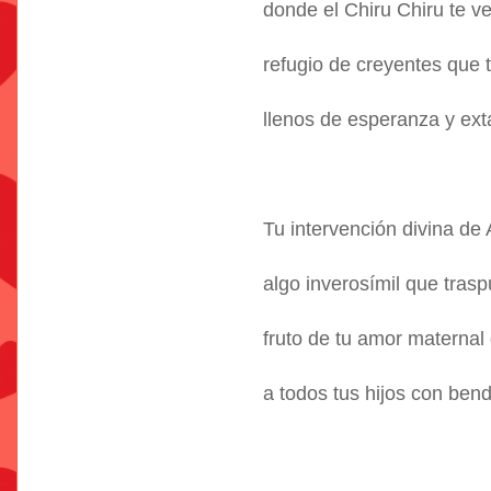
donde el Chiru Chiru te v
refugio de creyentes que t
llenos de esperanza y ext
Tu intervención divina de
algo inverosímil que trasp
fruto de tu amor maternal
a todos tus hijos con ben