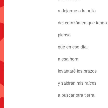
a dejarme a la orilla
del corazón en que tengo 
piensa
que en ese día,
a esa hora
levantaré los brazos
y saldrán mis raíces
a buscar otra tierra.