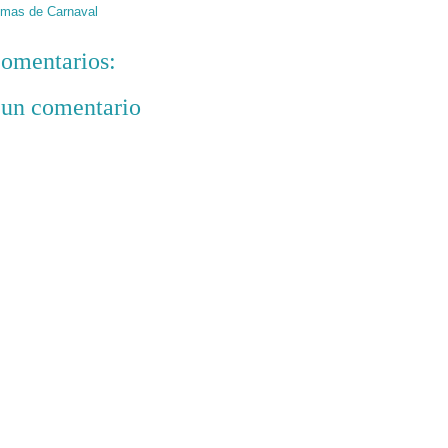
mas de Carnaval
omentarios:
 un comentario