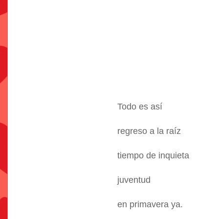
Todo es así
regreso a la raíz
tiempo de inquieta
juventud
en primavera ya.