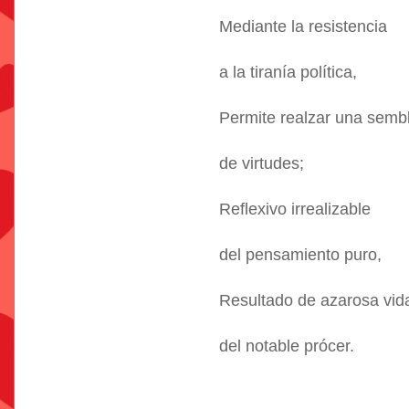
Mediante la resistencia
a la tiranía política,
Permite realzar una semb
de virtudes;
Reflexivo irrealizable
del pensamiento puro,
Resultado de azarosa vid
del notable prócer.