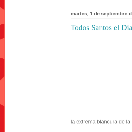
martes, 1 de septiembre d
Todos Santos el Dí
la extrema blancura de la 