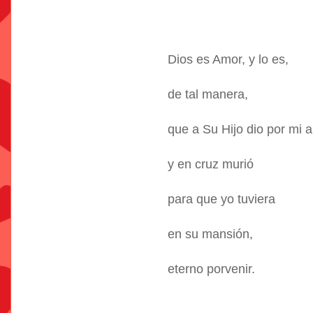
Dios es Amor, y lo es,
de tal manera,
que a Su Hijo dio por mi a
y en cruz murió
para que yo tuviera
en su mansión,
eterno porvenir.