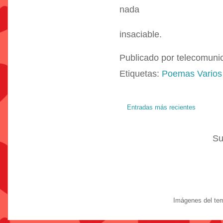
nada
insaciable.
Publicado por
telecomuni
Etiquetas:
Poemas Varios
Entradas más recientes
Su
Imágenes del te