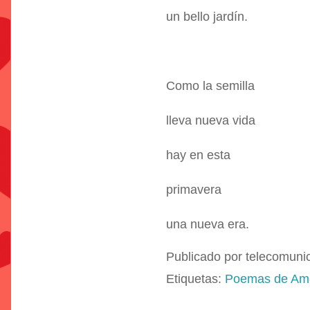
un bello jardín.
Como la semilla
lleva nueva vida
hay en esta
primavera
una nueva era.
Publicado por
telecomuni
Etiquetas:
Poemas de Am