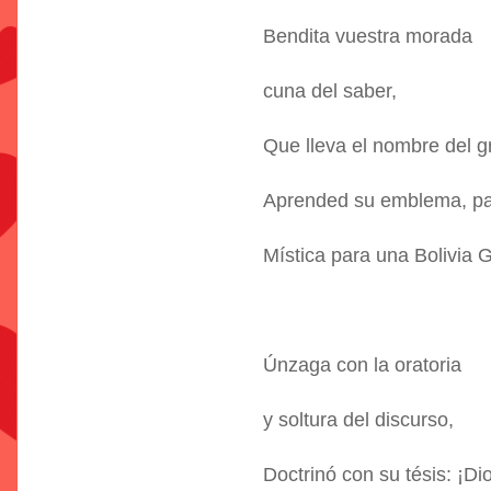
Bendita vuestra morada
cuna del saber,
Que lleva el nombre del g
Aprended su emblema, pa
Mística para una Bolivia
Únzaga con la oratoria
y soltura del discurso,
Doctrinó con su tésis: ¡Di