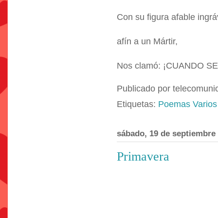
Con su figura afable ingrá
afín a un Mártir,
Nos clamó: ¡CUANDO SE
Publicado por
telecomuni
Etiquetas:
Poemas Varios
sábado, 19 de septiembre
Primavera