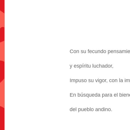
Con su fecundo pensamie
y espíritu luchador,
Impuso su vigor, con la im
En búsqueda para el bien
del pueblo andino.