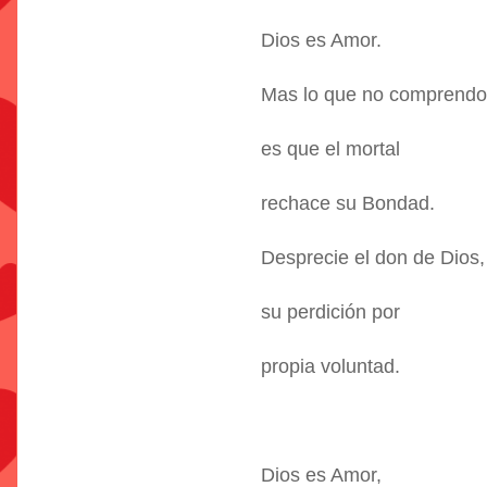
Dios es Amor.
Mas lo que no comprendo
es que el mortal
rechace su Bondad.
Desprecie el don de Dios,
su perdición por
propia voluntad.
Dios es Amor,