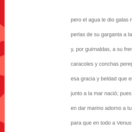
pero el agua le dio galas 
perlas de su garganta a la
y, por guirnaldas, a su fre
caracoles y conchas pere
esa gracia y beldad que en
junto a la mar nació; pue
en dar marino adorno a tu 
para que en todo a Venus