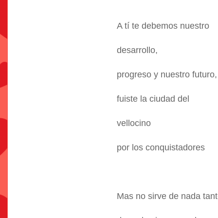
A tí te debemos nuestro
desarrollo,
progreso y nuestro futuro,
fuiste la ciudad del
vellocino
por los conquistadores
Mas no sirve de nada tanto