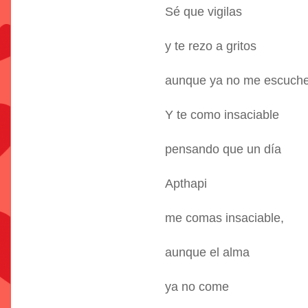
Sé que vigilas
y te rezo a gritos
aunque ya no me escuche
Y te como insaciable
pensando que un día
Apthapi
me comas insaciable,
aunque el alma
ya no come