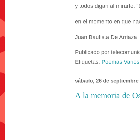
y todos digan al mirarte: “
en el momento en que nac
Juan Bautista De Arriaza
Publicado por
telecomuni
Etiquetas:
Poemas Varios
sábado, 26 de septiembre
A la memoria de O