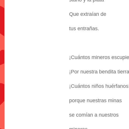
Que extraían de
tus entrañas.
¡Cuántos mineros escupi
¡Por nuestra bendita tierra
¡Cuántos niños huérfanos
porque nuestras minas
se comían a nuestros