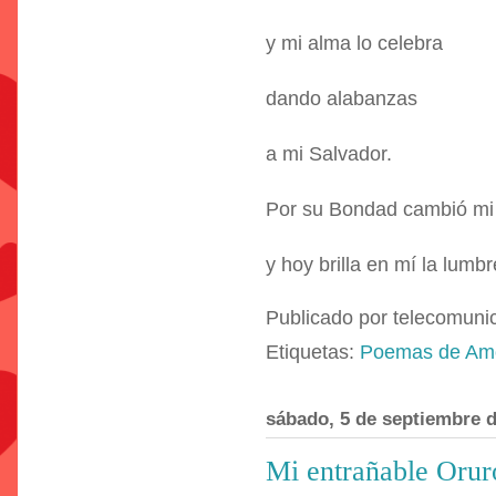
y mi alma lo celebra
dando alabanzas
a mi Salvador.
Por su Bondad cambió mi 
y hoy brilla en mí la lumb
Publicado por
telecomuni
Etiquetas:
Poemas de Am
sábado, 5 de septiembre 
Mi entrañable Orur