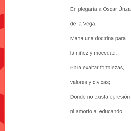
En plegaría a Oscar Únz
de la Vega,
Mana una doctrina para
la niñez y mocedad;
Para exaltar fortalezas,
valores y cívicas;
Donde no exista opresión
ni amorfo al educando.