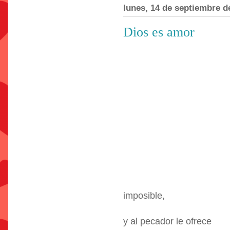
lunes, 14 de septiembre d
Dios es amor
imposible,
y al pecador le ofrece