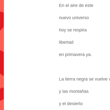
En el aire de este
nuevo universo
hoy se respira
libertad
en primavera ya.
La tierra negra se vuelve 
y las montañas
y el desierto