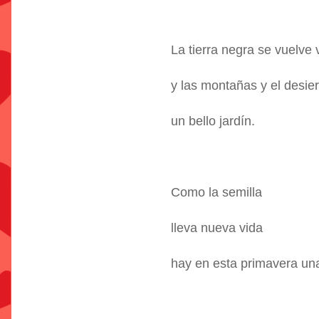
La tierra negra se vuelve 
y las montañas y el desier
un bello jardín.
Como la semilla
lleva nueva vida
hay en esta primavera un