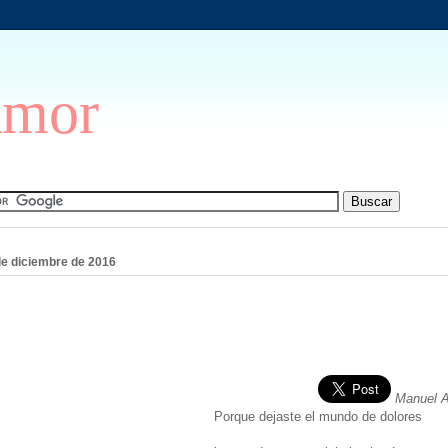
Amor
de diciembre de 2016
Manuel 
Porque dejaste el mundo de dolores