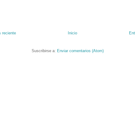
 reciente
Inicio
Ent
Suscribirse a:
Enviar comentarios (Atom)