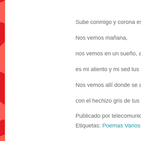
Sube conmigo y corona est
Nos vemos mañana,
nos vemos en un sueño, a
es mi aliento y mi sed tus
Nos vemos allí donde se 
con el hechizo gris de tus
Publicado por
telecomuni
Etiquetas:
Poemas Varios