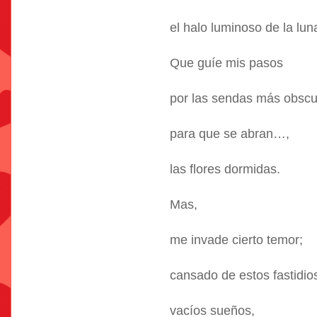
el halo luminoso de la lun
Que guíe mis pasos
por las sendas más obscu
para que se abran…,
las flores dormidas.
Mas,
me invade cierto temor;
cansado de estos fastidi
vacíos sueños,