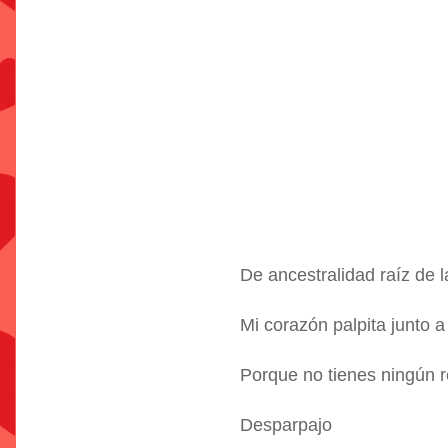
De ancestralidad raíz de
Mi corazón palpita junto a 
Porque no tienes ningún r
Desparpajo