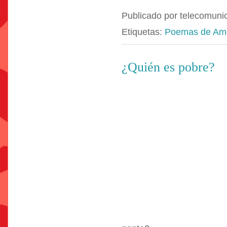
Publicado por
telecomuni
Etiquetas:
Poemas de Am
¿Quién es pobre?