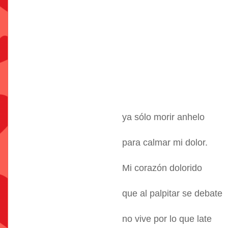
ya sólo morir anhelo
para calmar mi dolor.
Mi corazón dolorido
que al palpitar se debate
no vive por lo que late