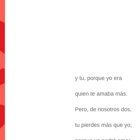
y tu, porque yo era
quien te amaba más.
Pero, de nosotros dos,
tu pierdes más que yo;