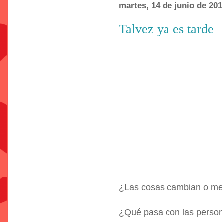
martes, 14 de junio de 20
Talvez ya es tarde
¿Las cosas cambian o me
¿Qué pasa con las perso