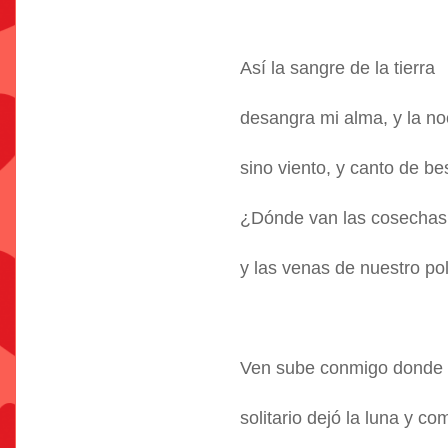
Así la sangre de la tierra
desangra mi alma, y la n
sino viento, y canto de bes
¿Dónde van las cosechas, 
y las venas de nuestro po
Ven sube conmigo donde 
solitario dejó la luna y c