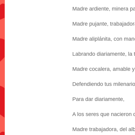
Madre ardiente, minera pall
Madre pujante, trabajador
Madre aliplánita, con man
Labrando diariamente, la t
Madre cocalera, amable y 
Defendiendo tus milenario
Para dar diariamente,
A los seres que nacieron 
Madre trabajadora, del al