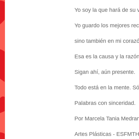
Yo soy la que hará de su v
Yo guardo los mejores re
sino también en mi coraz
Esa es la causa y la razón
Sigan ahí, aún presente.
Todo está en la mente. Só
Palabras con sinceridad.
Por Marcela Tania Medra
Artes Plásticas - ESFMT