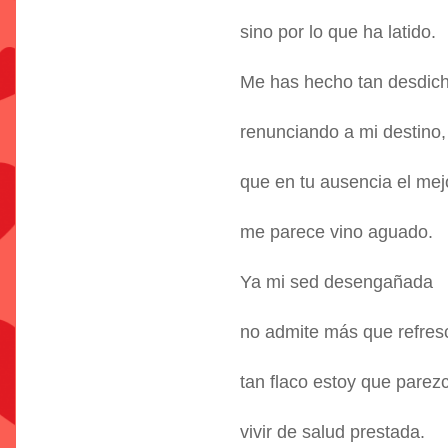
sino por lo que ha latido.
Me has hecho tan desdic
renunciando a mi destino,
que en tu ausencia el mej
me parece vino aguado.
Ya mi sed desengañada
no admite más que refres
tan flaco estoy que parez
vivir de salud prestada.