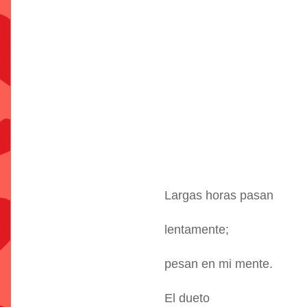
Largas horas pasan
lentamente;
pesan en mi mente.
El dueto