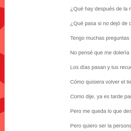
¿Qué hay después de la 
¿Qué pasa si no dejó de 
Tengo muchas preguntas 
No pensé que me dolería e
Los días pasan y tus rec
Cómo quisiera volver el t
Como dije, ya es tarde p
Pero me queda lo que de
Pero quiero ser la person