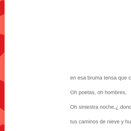
en esa bruma tensa que c
Oh poetas, oh hombres,
Oh siniestra noche,¿ dond
tus caminos de nieve y 