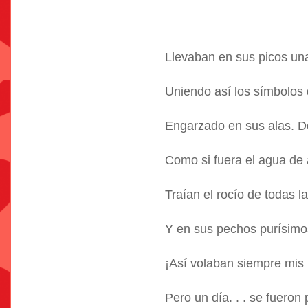
Llevaban en sus picos un
Uniendo así los símbolos 
Engarzado en sus alas. D
Como si fuera el agua de 
Traían el rocío de todas l
Y en sus pechos purísimo
¡Así volaban siempre mis 
Pero un día. . . se fueron 