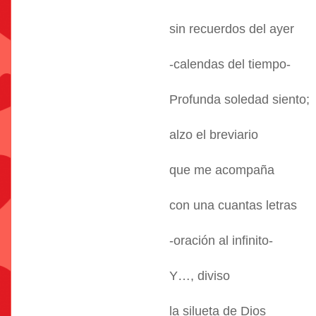
sin recuerdos del ayer
-calendas del tiempo-
Profunda soledad siento;
alzo el breviario
que me acompaña
con una cuantas letras
-oración al infinito-
Y…, diviso
la silueta de Dios