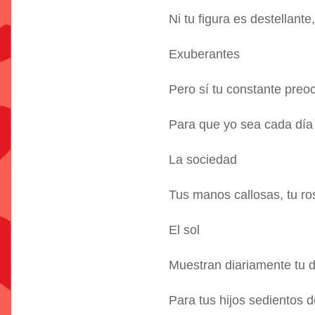
Ni tu figura es destellante
Exuberantes
Pero sí tu constante preo
Para que yo sea cada día
La sociedad
Tus manos callosas, tu r
El sol
Muestran diariamente tu 
Para tus hijos sedientos 