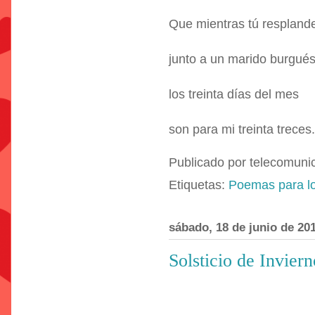
Que mientras tú respland
junto a un marido burgués
los treinta días del mes
son para mi treinta treces.
Publicado por
telecomuni
Etiquetas:
Poemas para lo
sábado, 18 de junio de 20
Solsticio de Inviern