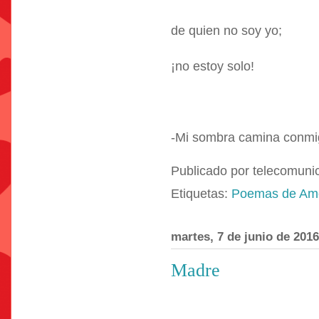
de quien no soy yo;
¡no estoy solo!
-Mi sombra camina conmi
Publicado por
telecomuni
Etiquetas:
Poemas de Am
martes, 7 de junio de 2016
Madre