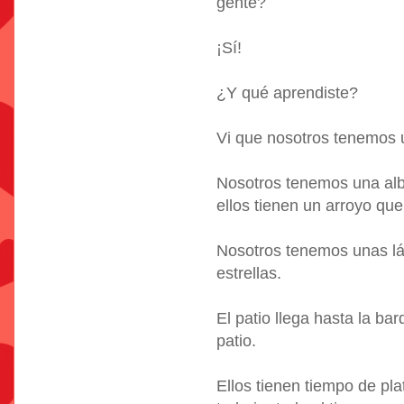
gente?
¡Sí!
¿Y qué aprendiste?
Vi que nosotros tenemos u
Nosotros tenemos una albe
ellos tienen un arroyo que 
Nosotros tenemos unas lám
estrellas.
El patio llega hasta la ba
patio.
Ellos tienen tiempo de pla