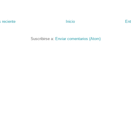
 reciente
Inicio
Ent
Suscribirse a:
Enviar comentarios (Atom)