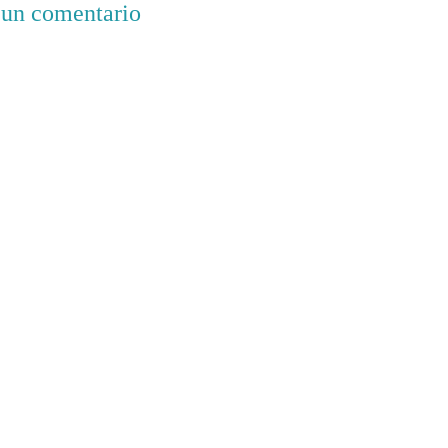
 un comentario