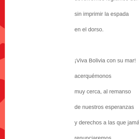
sin imprimir la espada
en el dorso.
¡Viva Bolivia con su mar!
acerquémonos
muy cerca, al remanso
de nuestros esperanzas
y derechos a las que jam
renunciaremos.