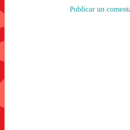
Publicar un coment