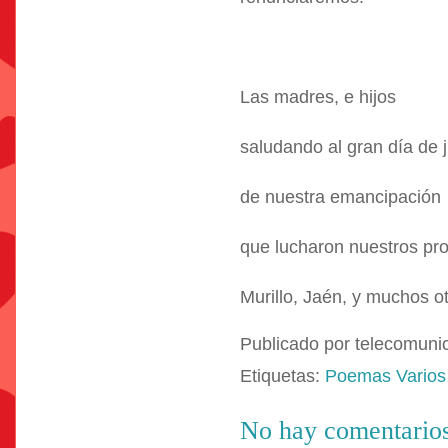
Las madres, e hijos
saludando al gran día de j
de nuestra emancipación
que lucharon nuestros pro
Murillo, Jaén, y muchos ot
Publicado por
telecomuni
Etiquetas:
Poemas Varios
No hay comentarios