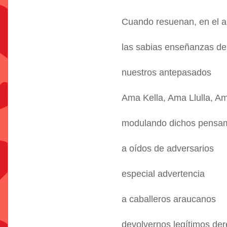
Cuando resuenan, en el 
las sabias enseñanzas de
nuestros antepasados
Ama Kella, Ama Llulla, A
modulando dichos pensa
a oídos de adversarios
especial advertencia
a caballeros araucanos
devolvernos legítimos de