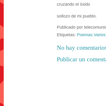
cruzando el óxido
sollozo de mi pueblo.
Publicado por
telecomuni
Etiquetas:
Poemas Varios
No hay comentarios
Publicar un coment