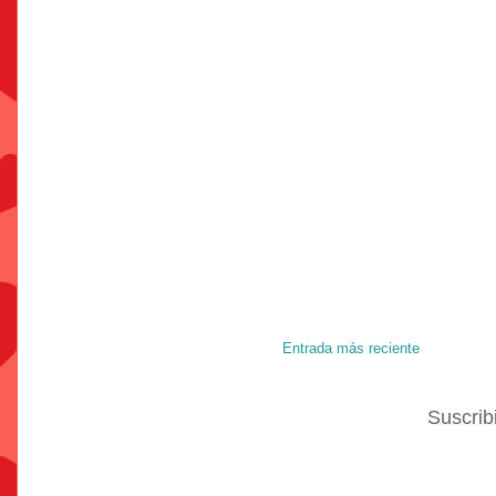
Entrada más reciente
Suscrib