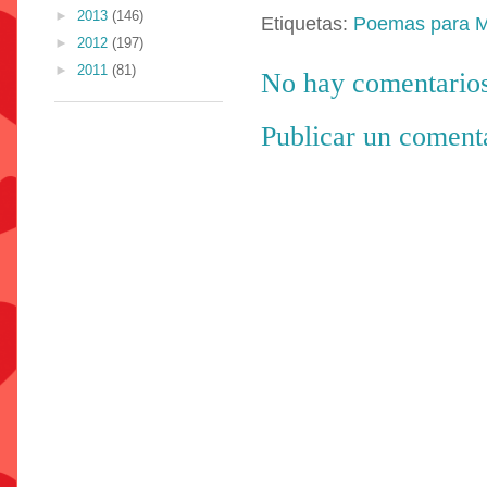
►
2013
(146)
Etiquetas:
Poemas para 
►
2012
(197)
►
2011
(81)
No hay comentarios
Publicar un coment