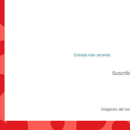
Entrada más reciente
Suscrib
Imágenes del te