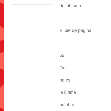
del abismo:
El pie de página
62
Fin
no es
la última
palabra