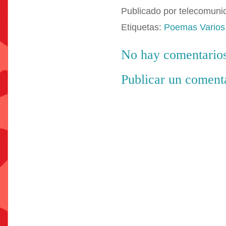
Publicado por
telecomuni
Etiquetas:
Poemas Varios
No hay comentarios
Publicar un coment