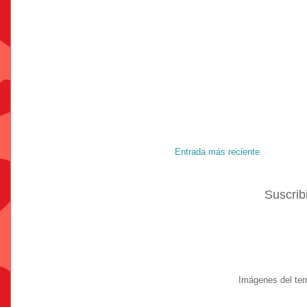
Entrada más reciente
Suscrib
Imágenes del te