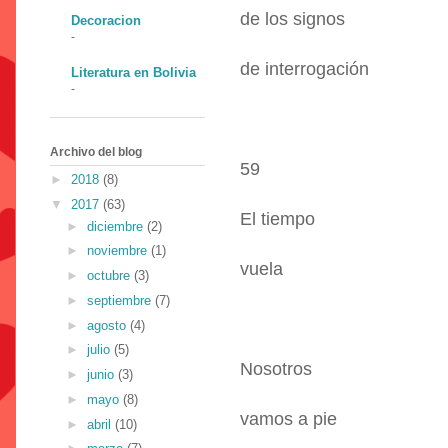
de los signos
Decoracion
-
de interrogación
Literatura en Bolivia
-
Archivo del blog
59
►
2018
(8)
▼
2017
(63)
El tiempo
►
diciembre
(2)
►
noviembre
(1)
vuela
►
octubre
(3)
►
septiembre
(7)
►
agosto
(4)
►
julio
(5)
Nosotros
►
junio
(3)
►
mayo
(8)
vamos a pie
►
abril
(10)