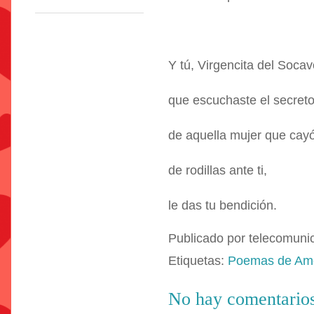
Y tú, Virgencita del Soca
que escuchaste el secreto
de aquella mujer que cay
de rodillas ante ti,
le das tu bendición.
Publicado por
telecomuni
Etiquetas:
Poemas de Am
No hay comentarios