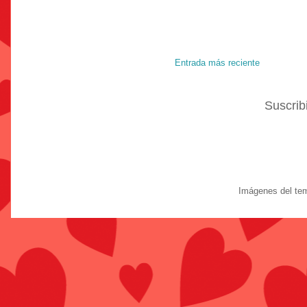
Entrada más reciente
Suscrib
Imágenes del te