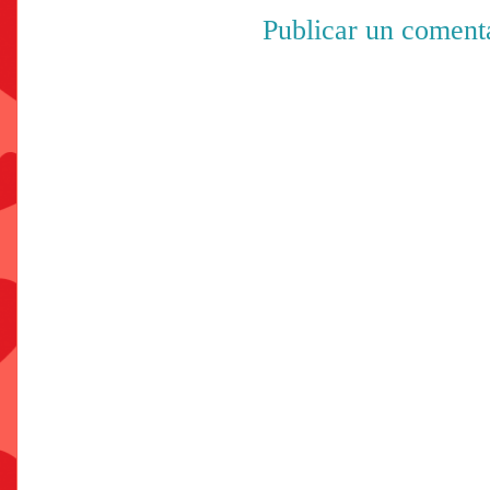
Publicar un coment