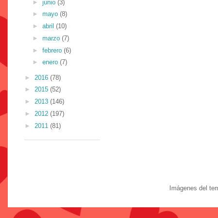
►
junio
(3)
►
mayo
(8)
►
abril
(10)
►
marzo
(7)
►
febrero
(6)
►
enero
(7)
►
2016
(78)
►
2015
(52)
►
2013
(146)
►
2012
(197)
►
2011
(81)
Imágenes del te