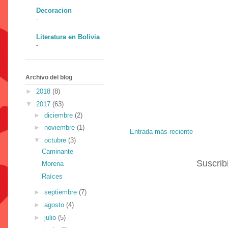
Decoracion
-
Literatura en Bolivia
-
Archivo del blog
►
2018
(8)
▼
2017
(63)
►
diciembre
(2)
►
noviembre
(1)
Entrada más reciente
▼
octubre
(3)
Caminante
Suscrib
Morena
Raíces
►
septiembre
(7)
►
agosto
(4)
►
julio
(5)