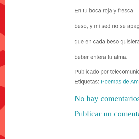
En tu boca roja y fresca
beso, y mi sed no se apa
que en cada beso quisier
beber entera tu alma.
Publicado por
telecomuni
Etiquetas:
Poemas de Am
No hay comentarios
Publicar un coment