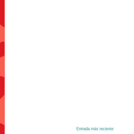
Entrada más reciente