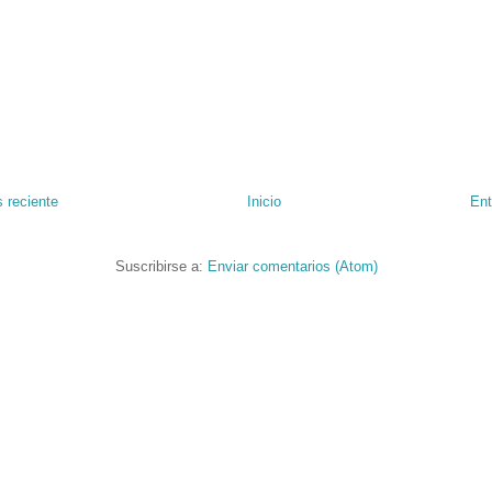
 reciente
Inicio
Ent
Suscribirse a:
Enviar comentarios (Atom)