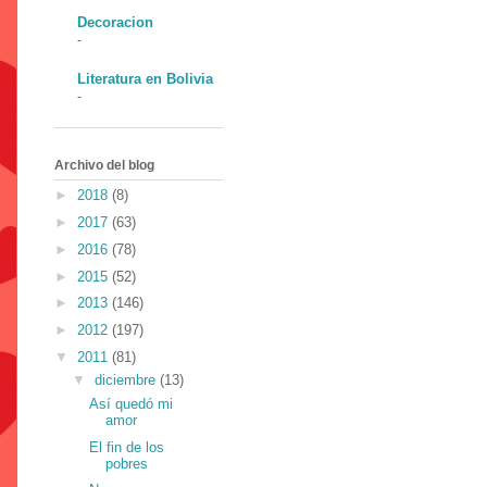
Decoracion
-
Literatura en Bolivia
-
Archivo del blog
►
2018
(8)
►
2017
(63)
►
2016
(78)
►
2015
(52)
►
2013
(146)
►
2012
(197)
▼
2011
(81)
▼
diciembre
(13)
Así quedó mi
amor
El fin de los
pobres