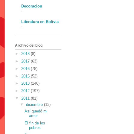
Decoracion
-
Literatura en Bolivia
-
Archivo del blog
►
2018
(8)
►
2017
(63)
►
2016
(78)
►
2015
(52)
►
2013
(146)
►
2012
(197)
▼
2011
(81)
▼
diciembre
(13)
Así quedó mi
amor
El fin de los
pobres