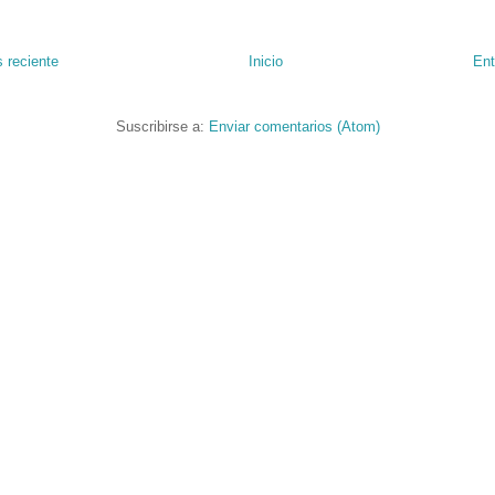
 reciente
Inicio
Ent
Suscribirse a:
Enviar comentarios (Atom)