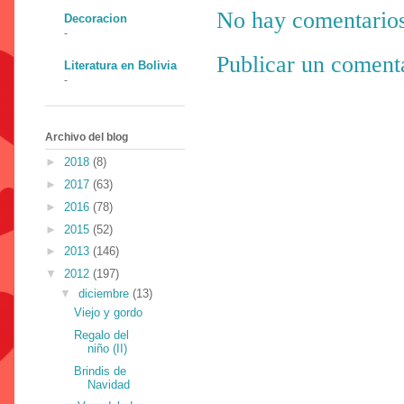
No hay comentarios
Decoracion
-
Publicar un coment
Literatura en Bolivia
-
Archivo del blog
►
2018
(8)
►
2017
(63)
►
2016
(78)
►
2015
(52)
►
2013
(146)
▼
2012
(197)
▼
diciembre
(13)
Viejo y gordo
Regalo del
niño (II)
Brindis de
Navidad