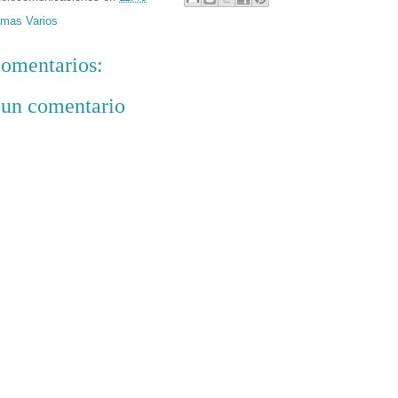
mas Varios
omentarios:
 un comentario