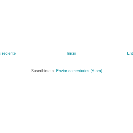
 reciente
Inicio
Ent
Suscribirse a:
Enviar comentarios (Atom)