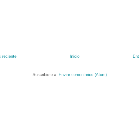
 reciente
Inicio
Ent
Suscribirse a:
Enviar comentarios (Atom)