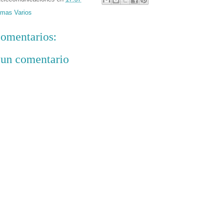
mas Varios
omentarios:
 un comentario