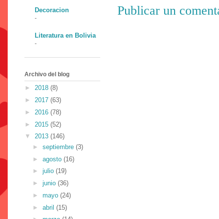
Publicar un coment
Decoracion
-
Literatura en Bolivia
-
Archivo del blog
►
2018
(8)
►
2017
(63)
►
2016
(78)
►
2015
(52)
▼
2013
(146)
►
septiembre
(3)
►
agosto
(16)
►
julio
(19)
►
junio
(36)
►
mayo
(24)
►
abril
(15)