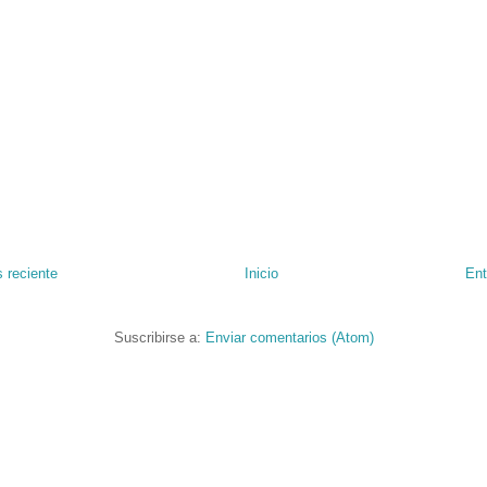
 reciente
Inicio
Ent
Suscribirse a:
Enviar comentarios (Atom)