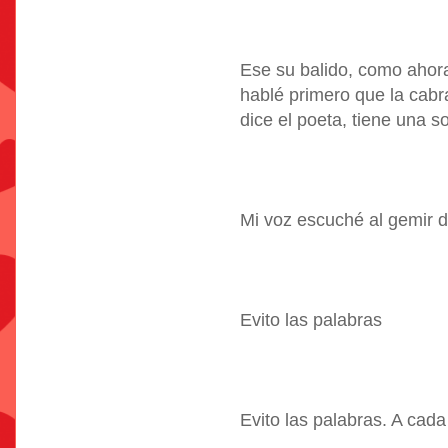
Ese su balido, como ahora
hablé primero que la cabra
dice el poeta, tiene una 
Mi voz escuché al gemir de
Evito las palabras
Evito las palabras. A cada