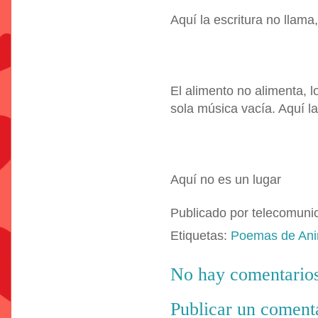
Aquí la escritura no llama
El alimento no alimenta, 
sola música vacía. Aquí la
Aquí no es un lugar
Publicado por
telecomuni
Etiquetas:
Poemas de Ani
No hay comentarios
Publicar un coment