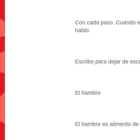
Con cada paso. Cuando es
hablo.
Escribo para dejar de escri
El hambre
El hambre es alimento de l