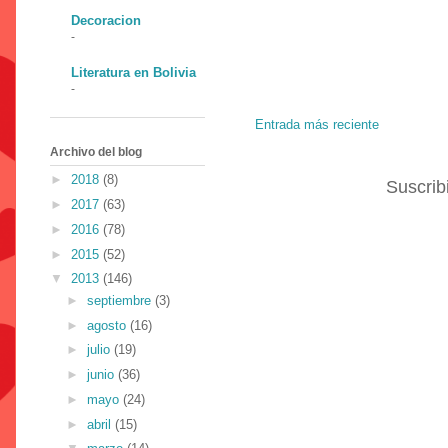
Decoracion
-
Literatura en Bolivia
-
Entrada más reciente
Archivo del blog
►
2018
(8)
Suscrib
►
2017
(63)
►
2016
(78)
►
2015
(52)
▼
2013
(146)
►
septiembre
(3)
►
agosto
(16)
►
julio
(19)
►
junio
(36)
►
mayo
(24)
►
abril
(15)