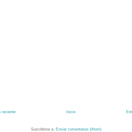
 reciente
Inicio
Ent
Suscribirse a:
Enviar comentarios (Atom)