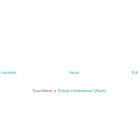
 reciente
Inicio
Ent
Suscribirse a:
Enviar comentarios (Atom)