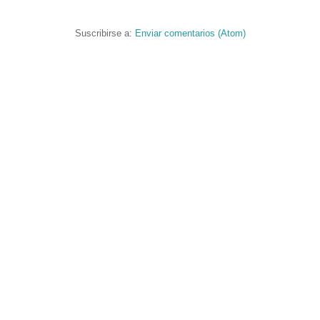
Suscribirse a:
Enviar comentarios (Atom)