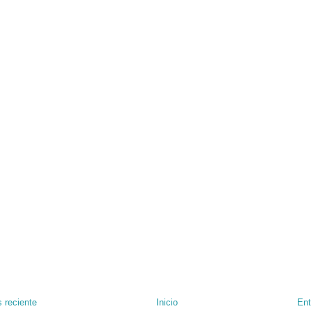
 reciente
Inicio
Ent