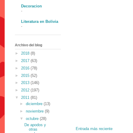
Decoracion
-
Literatura en Bolivia
-
Archivo del blog
►
2018
(8)
►
2017
(63)
►
2016
(78)
►
2015
(52)
►
2013
(146)
►
2012
(197)
▼
2011
(81)
►
diciembre
(13)
►
noviembre
(9)
▼
octubre
(28)
De apodos y
Entrada más reciente
otras