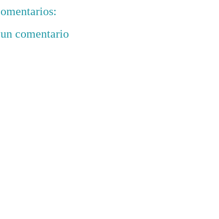
omentarios:
 un comentario