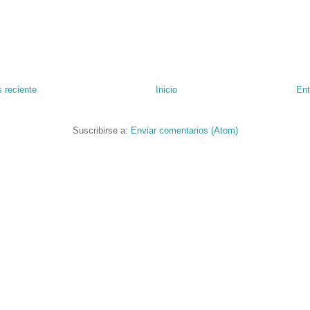
 reciente
Inicio
Ent
Suscribirse a:
Enviar comentarios (Atom)