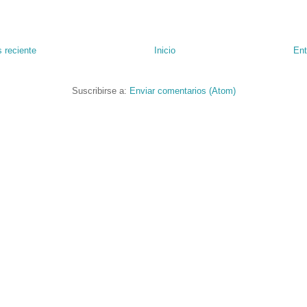
 reciente
Inicio
Ent
Suscribirse a:
Enviar comentarios (Atom)