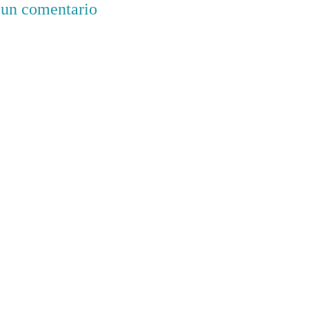
 un comentario