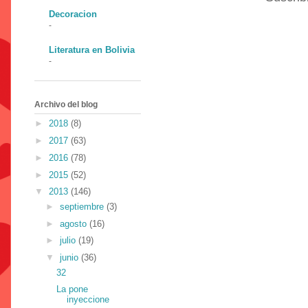
Decoracion
-
Literatura en Bolivia
-
Archivo del blog
►
2018
(8)
►
2017
(63)
►
2016
(78)
►
2015
(52)
▼
2013
(146)
►
septiembre
(3)
►
agosto
(16)
►
julio
(19)
▼
junio
(36)
32
La pone
inyeccione